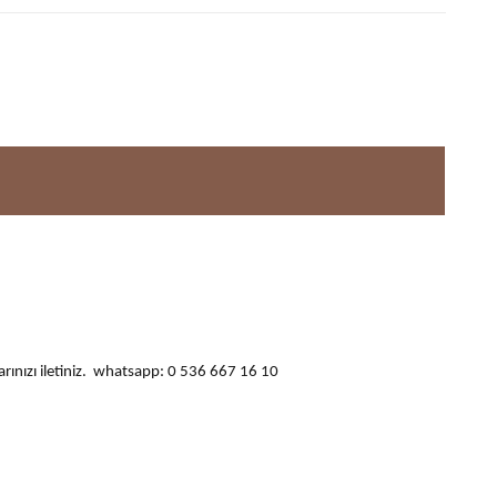
ularınızı iletiniz. whatsapp: 0 536 667 16 10