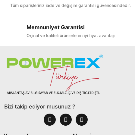
Tüm siparişleriniz iade ve değişim garantisi güvencesindedir.
Memnuniyet Garantisi
Orjinal ve kaliteli ürünlerle en iyi fiyat avantajı
Bizi takip ediyor musunuz ?