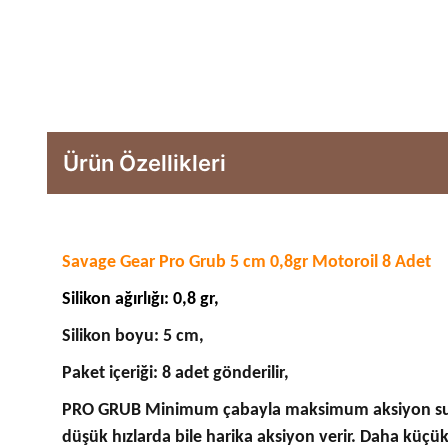
Ürün Özellikleri
Savage Gear Pro Grub 5 cm 0,8gr Motoroil 8 Adet
Silikon ağırlığı: 0,8 gr,
Silikon boyu: 5 cm,
Paket içeriği: 8 adet gönderilir,
PRO GRUB Minimum çabayla maksimum aksiyon sunuyo
düşük hızlarda bile harika aksiyon verir. Daha küçük