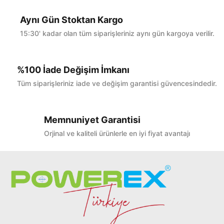
Aynı Gün Stoktan Kargo
15:30' kadar olan tüm siparişleriniz aynı gün kargoya verilir.
%100 İade Değişim İmkanı
Tüm siparişleriniz iade ve değişim garantisi güvencesindedir.
Memnuniyet Garantisi
Orjinal ve kaliteli ürünlerle en iyi fiyat avantajı