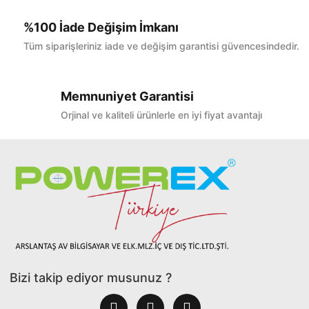
%100 İade Değişim İmkanı
Tüm siparişleriniz iade ve değişim garantisi güvencesindedir.
Memnuniyet Garantisi
Orjinal ve kaliteli ürünlerle en iyi fiyat avantajı
Bizi takip ediyor musunuz ?