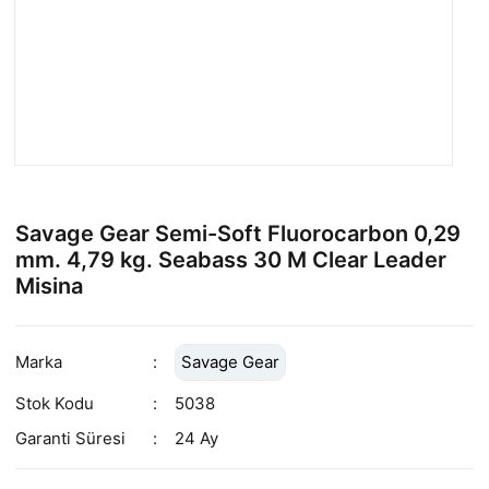
Savage Gear Semi-Soft Fluorocarbon 0,29
mm. 4,79 kg. Seabass 30 M Clear Leader
Misina
Marka
Savage Gear
Stok Kodu
5038
Garanti Süresi
24 Ay