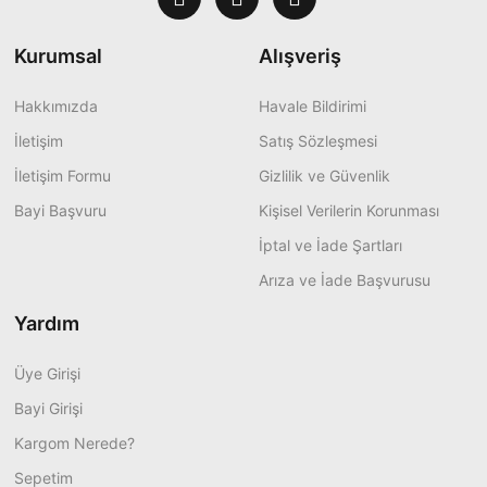
Kurumsal
Alışveriş
Hakkımızda
Havale Bildirimi
İletişim
Satış Sözleşmesi
İletişim Formu
Gizlilik ve Güvenlik
Bayi Başvuru
Kişisel Verilerin Korunması
İptal ve İade Şartları
Arıza ve İade Başvurusu
Yardım
Üye Girişi
Bayi Girişi
Kargom Nerede?
Sepetim