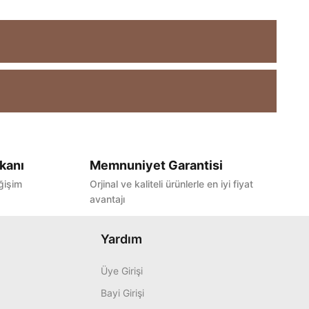
kanı
Memnuniyet Garantisi
ğişim
Orjinal ve kaliteli ürünlerle en iyi fiyat
avantajı
Yardım
Üye Girişi
Bayi Girişi