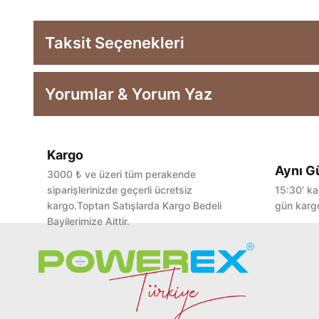
Taksit Seçenekleri
Yorumlar & Yorum Yaz
Kargo
Aynı G
3000 ₺ ve üzeri tüm perakende
siparişlerinizde geçerli ücretsiz
15:30' ka
kargo.Toptan Satışlarda Kargo Bedeli
gün kargo
Bayilerimize Aittir.