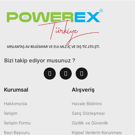
Bizi takip ediyor musunuz ?
Kurumsal
Alışveriş
Hakkımızda
Havale Bildirimi
İletişim
Satış Sözleşmesi
İletişim Formu
Gizlilik ve Güvenlik
Bayi Başvuru
Kişisel Verilerin Korunması