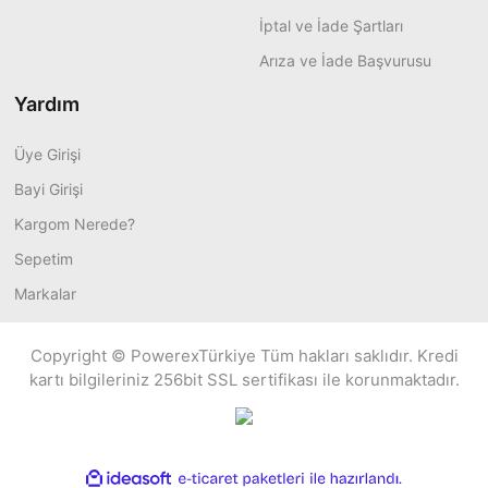
İptal ve İade Şartları
Arıza ve İade Başvurusu
Yardım
Üye Girişi
Bayi Girişi
Kargom Nerede?
Sepetim
Markalar
Copyright © PowerexTürkiye Tüm hakları saklıdır. Kredi
kartı bilgileriniz 256bit SSL sertifikası ile korunmaktadır.
ile
ideasoft
e-