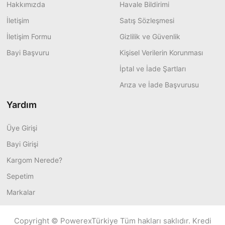
Hakkımızda
Havale Bildirimi
İletişim
Satış Sözleşmesi
İletişim Formu
Gizlilik ve Güvenlik
Bayi Başvuru
Kişisel Verilerin Korunması
İptal ve İade Şartları
Arıza ve İade Başvurusu
Yardım
Üye Girişi
Bayi Girişi
Kargom Nerede?
Sepetim
Markalar
Copyright © PowerexTürkiye Tüm hakları saklıdır. Kredi