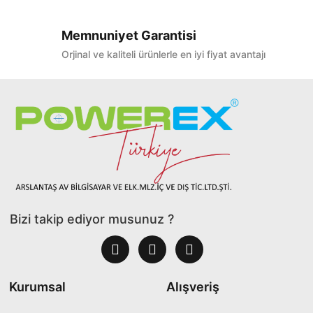
Memnuniyet Garantisi
Orjinal ve kaliteli ürünlerle en iyi fiyat avantajı
Bizi takip ediyor musunuz ?
Kurumsal
Alışveriş