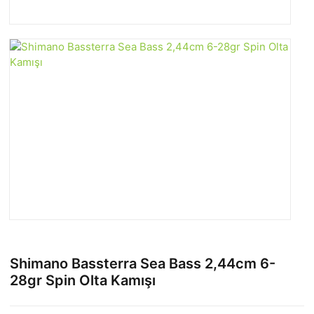
Shimano Bassterra Sea Bass 2,44cm 6-
28gr Spin Olta Kamışı