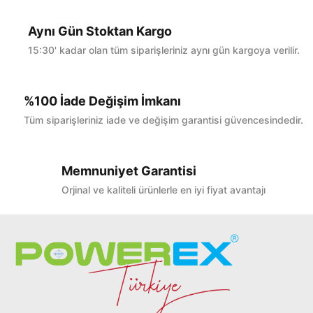
Yorum Yaz
Aynı Gün Stoktan Kargo
15:30' kadar olan tüm siparişleriniz aynı gün kargoya verilir.
%100 İade Değişim İmkanı
Tüm siparişleriniz iade ve değişim garantisi güvencesindedir.
Memnuniyet Garantisi
Orjinal ve kaliteli ürünlerle en iyi fiyat avantajı