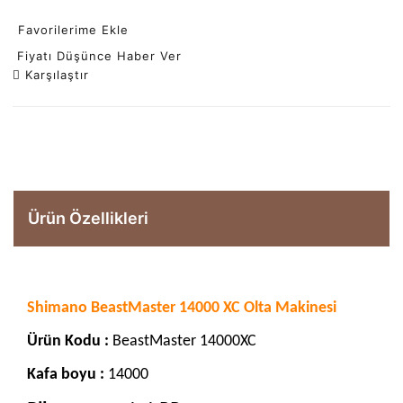
Favorilerime Ekle
Fiyatı Düşünce Haber Ver
Karşılaştır
Ürün Özellikleri
Shimano BeastMaster 14000 XC Olta Makinesi
Ürün Kodu :
BeastMaster 14000XC
Kafa boyu :
14000