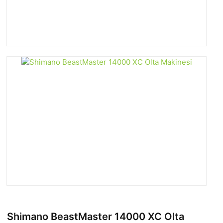
Shimano BeastMaster 14000 XC Olta