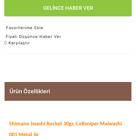
GELİNCE HABER VER
Favorilerime Ekle
Fiyatı Düşünce Haber Ver
Karşılaştır
Ürün Özellikleri
Shimano Iwashi Rocket 30gr. Coltsniper Maiwashi
001 Metal Jig