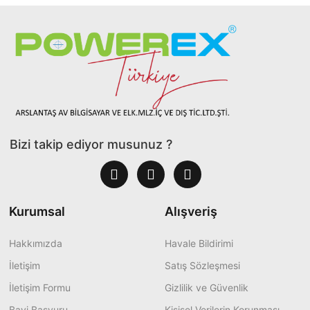
Bizi takip ediyor musunuz ?
Kurumsal
Alışveriş
Hakkımızda
Havale Bildirimi
İletişim
Satış Sözleşmesi
İletişim Formu
Gizlilik ve Güvenlik
Bayi Başvuru
Kişisel Verilerin Korunması