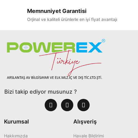
Memnuniyet Garantisi
Orjinal ve kaliteli ürünlerle en iyi fiyat avantajı
Bizi takip ediyor musunuz ?
Kurumsal
Alışveriş
Hakkımızda
Havale Bildirimi