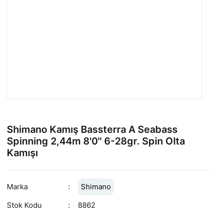
Shimano Kamış Bassterra A Seabass
Spinning 2,44m 8'0'' 6-28gr. Spin Olta
Kamışı
Marka
Shimano
Stok Kodu
8862