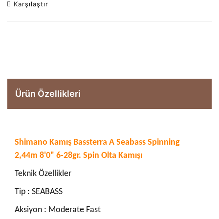
Karşılaştır
Ürün Özellikleri
Shimano Kamış Bassterra A Seabass Spinning
2,44m 8'0" 6-28gr. Spin Olta Kamışı
Teknik Özellikler
Tip : SEABASS
Aksiyon : Moderate Fast