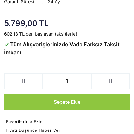
Garanti Süresi
24 Ay
5.799,00 TL
602,18 TL den başlayan taksitlerle!
✓
Tüm Alışverişlerinizde Vade Farksız Taksit
İmkanı
Sepete Ekle
Favorilerime Ekle
Fiyatı Düşünce Haber Ver