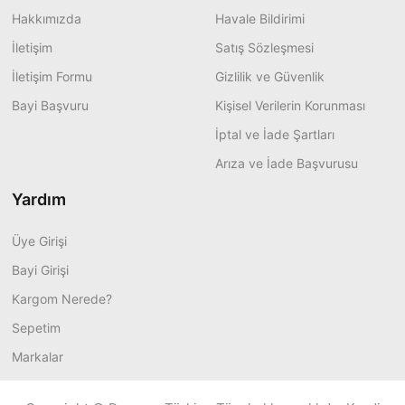
Hakkımızda
Havale Bildirimi
İletişim
Satış Sözleşmesi
İletişim Formu
Gizlilik ve Güvenlik
Bayi Başvuru
Kişisel Verilerin Korunması
İptal ve İade Şartları
Arıza ve İade Başvurusu
Yardım
Üye Girişi
Bayi Girişi
Kargom Nerede?
Sepetim
Markalar