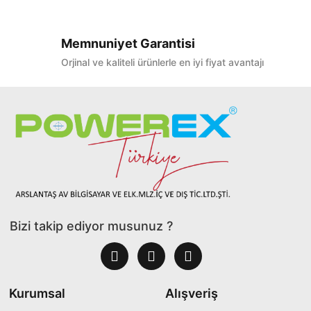
Memnuniyet Garantisi
Orjinal ve kaliteli ürünlerle en iyi fiyat avantajı
Bizi takip ediyor musunuz ?
Kurumsal
Alışveriş