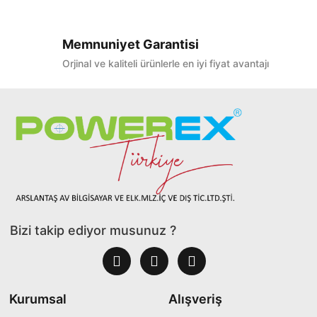
Memnuniyet Garantisi
Orjinal ve kaliteli ürünlerle en iyi fiyat avantajı
Bizi takip ediyor musunuz ?
Kurumsal
Alışveriş