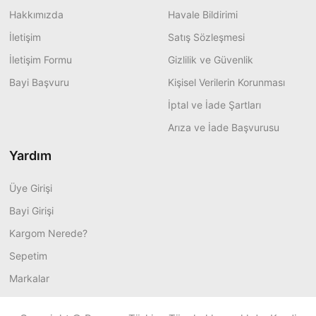
Hakkımızda
Havale Bildirimi
İletişim
Satış Sözleşmesi
İletişim Formu
Gizlilik ve Güvenlik
Bayi Başvuru
Kişisel Verilerin Korunması
İptal ve İade Şartları
Arıza ve İade Başvurusu
Yardım
Üye Girişi
Bayi Girişi
Kargom Nerede?
Sepetim
Markalar