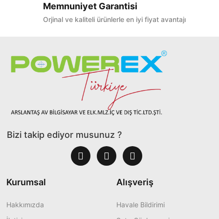
Memnuniyet Garantisi
Orjinal ve kaliteli ürünlerle en iyi fiyat avantajı
Bizi takip ediyor musunuz ?
Kurumsal
Alışveriş
Hakkımızda
Havale Bildirimi