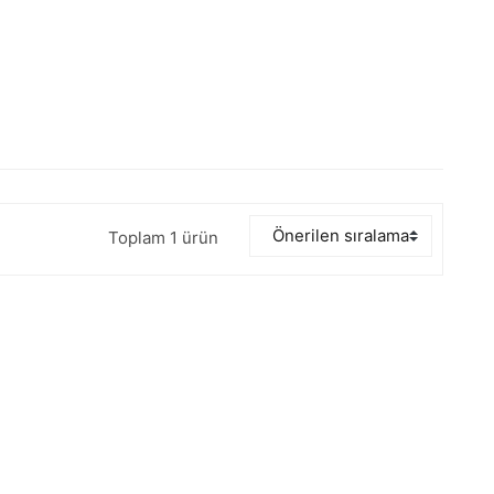
Toplam 1 ürün