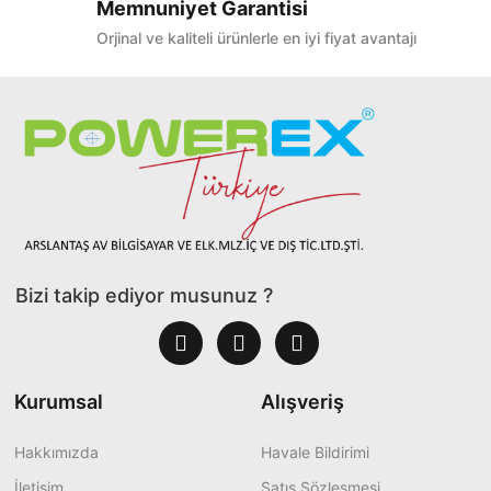
Memnuniyet Garantisi
Orjinal ve kaliteli ürünlerle en iyi fiyat avantajı
Bizi takip ediyor musunuz ?
Kurumsal
Alışveriş
Hakkımızda
Havale Bildirimi
İletişim
Satış Sözleşmesi