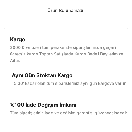
Ürün Bulunamadı.
Kargo
3000 ₺ ve üzeri tüm perakende siparişlerinizde geçerli
ücretsiz kargo.Toptan Satışlarda Kargo Bedeli Bayilerimize
Aittir.
Aynı Gün Stoktan Kargo
15:30' kadar olan tüm siparişleriniz aynı gün kargoya verilir.
%100 İade Değişim İmkanı
Tüm siparişleriniz iade ve değişim garantisi güvencesindedir.