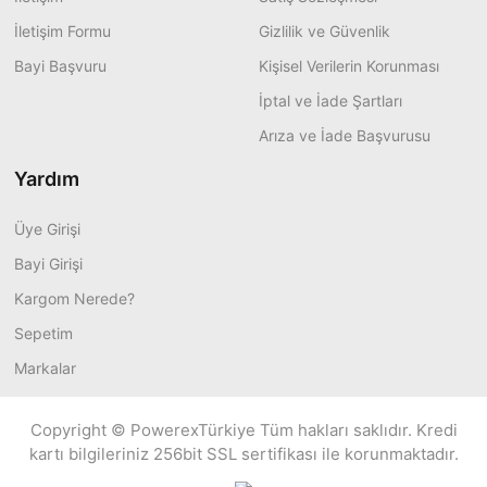
İletişim Formu
Gizlilik ve Güvenlik
Bayi Başvuru
Kişisel Verilerin Korunması
İptal ve İade Şartları
Arıza ve İade Başvurusu
Yardım
Üye Girişi
Bayi Girişi
Kargom Nerede?
Sepetim
Markalar
Copyright © PowerexTürkiye Tüm hakları saklıdır. Kredi
kartı bilgileriniz 256bit SSL sertifikası ile korunmaktadır.